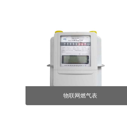
物联网燃气表