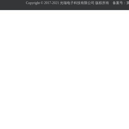
Copyright © 2017-2021 光瑞电子科技有限公司 版权所有 备案号：
冀