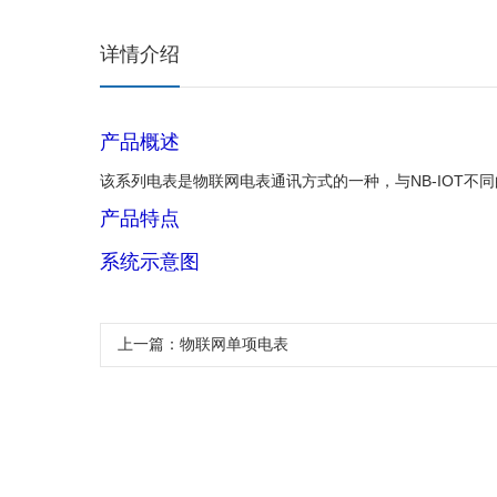
详情介绍
产品概述
该系列电表是物联网电表通讯方式的一种，与NB-IOT不
产品特点
系统示意图
上一篇：物联网单项电表