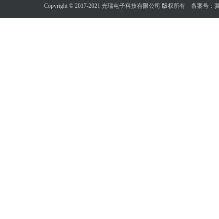
Copyright © 2017-2021 光瑞电子科技有限公司 版权所有 备案号：
冀