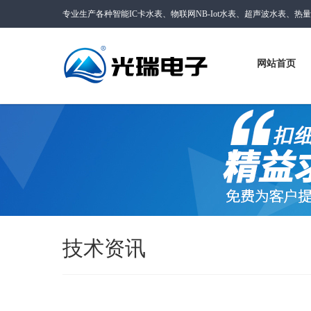
专业生产各种智能IC卡水表、物联网NB-Iot水表、超声波水表、热
网站首页
技术资讯