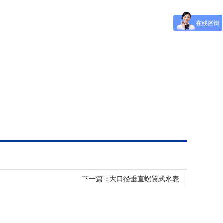
下一篇：大口径垂直螺翼式水表