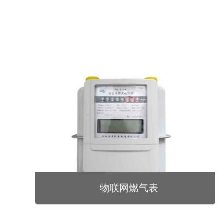
物联网燃气表