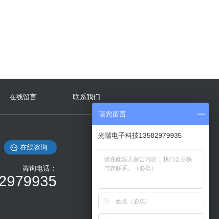
在线留言
联系我们
请您留言
光瑞电子科技13582979935
在线咨询
咨询电话：
2979935
微信扫码 关注我们