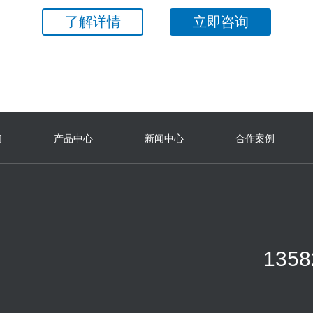
了解详情
立即咨询
们
产品中心
新闻中心
合作案例
1358