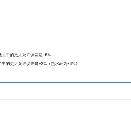
低区中的更大允许误差是±5%
中的更大允许误差是±2%（热水表为±3%）