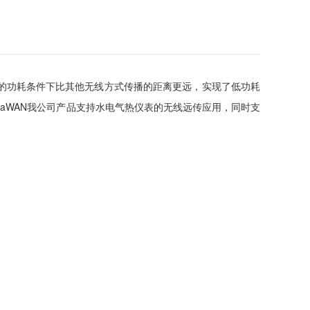
就是在同样的功耗条件下比其他无线方式传播的距离更远，实现了低功耗
RaWAN我公司产品支持水电气热仪表的无线远传应用，同时支