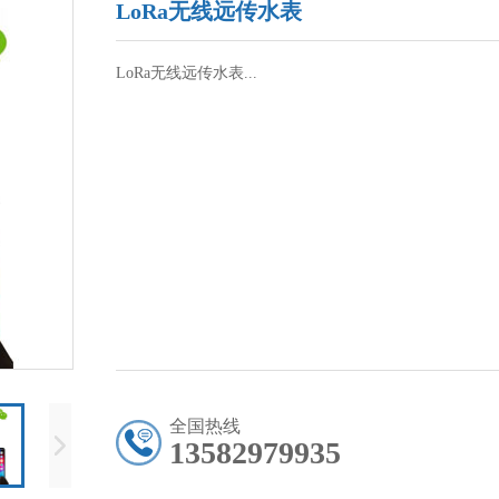
LoRa无线远传水表
LoRa无线远传水表...
全国热线
13582979935