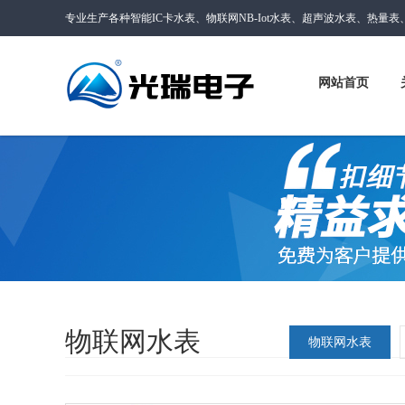
专业生产各种智能IC卡水表、物联网NB-Iot水表、超声波水表、热量
网站首页
物联网水表
物联网水表