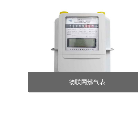
物联网燃气表