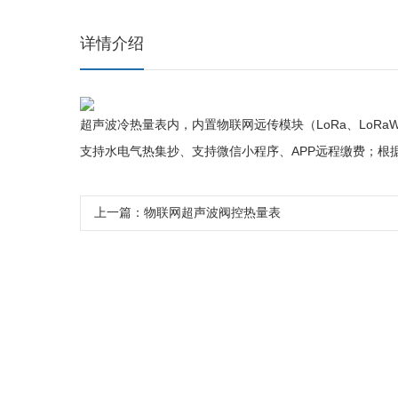
详情介绍
超声波冷热量表内，内置物联网远传模块（LoRa、LoRa
支持水电气热集抄、支持微信小程序、APP远程缴费；根
上一篇：物联网超声波阀控热量表