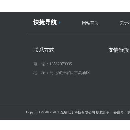
快捷导航
网站首页
关于
联系方式
友情链接
电 话：13582979935
地 址：河北省张家口市高新区
Copyright © 2017-2021 光瑞电子科技有限公司 版权所有 备案号：
冀